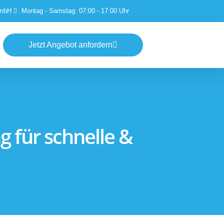
GmbH
Montag - Samstag: 07:00 - 17:00 Uhr
Jetzt Angebot anfordern
 für schnelle &