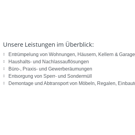
Unsere Leistungen im Überblick:
Entrümpelung von Wohnungen, Häusern, Kellern & Garag
Haushalts‑ und Nachlassauflösungen
Büro‑, Praxis‑ und Gewerberäumungen
Entsorgung von Sperr‑ und Sondermüll
Demontage und Abtransport von Möbeln, Regalen, Einbaut