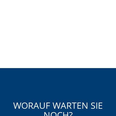
WORAUF WARTEN SIE
NOCH?