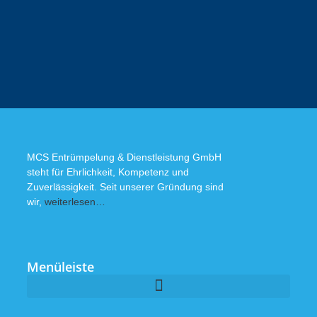
MCS Entrümpelung & Dienstleistung GmbH
steht für Ehrlichkeit, Kompetenz und
Zuverlässigkeit. Seit unserer Gründung sind
wir,
weiterlesen…
Menüleiste