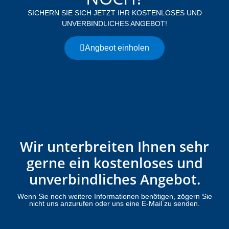
SICHERN SIE SICH JETZT IHR KOSTENLOSES UND
UNVERBINDLICHES ANGEBOT!
Angbeot einholen
Wir unterbreiten Ihnen sehr
gerne ein kostenloses und
unverbindliches Angebot.
Wenn Sie noch weitere Informationen benötigen, zögern Sie
nicht uns anzurufen oder uns eine E-Mail zu senden.